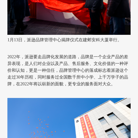
1月13日，派逊品牌管理中心揭牌仪式在建邺安科大厦举行。
2022年，派逊要走品牌化发展的道路，品牌是一个企业产品的差
异表现，是人们对企业以及产品、售后服务、文化价值的一种评
价和认知，更是一种信任，品牌管理中心的落成标志着派逊这个
走过30年历程，同时服务过
全国数千所中小学、上千万学子
的品
牌，在
2022年将以崭新的面貌，更专业的服务面对大众。