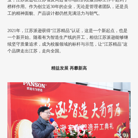
榜样作用。作为创立近30年的企业，无论是管理者团队，还是员
工的精神面貌、产品设计都仍然充满活力与朝气。
2021年，江苏派逊获得“江苏精品”认证，这是一个新起点，也是
一个新开始。随着有为智造生产线的开工，相信江苏派逊能够继
续坚守质量追求，成为校服领域的标杆与示范，让“江苏精品”这
个品牌走出江苏，走向全国。
精益发展
再攀新高