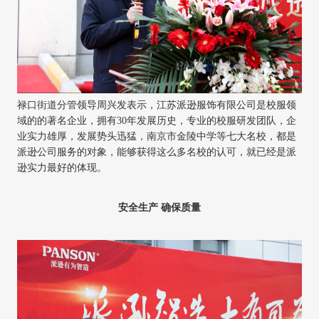
禄口街道分管领导周兴发表示，江苏派逊服饰有限公司是校服领
域的的著名企业，拥有
30年发展历史，专业的校服研发团队，企
业实力雄厚，发展势头迅猛，南京市金陵中学等七大名校，都是
派逊公司服务的对象，能够获得这么多名校的认可，就已经是派
逊实力最好的体现。
安全生产
确保质量