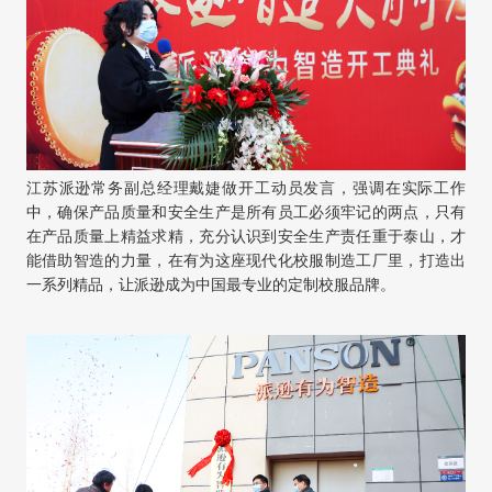
江苏派逊常务副总经理戴婕做开工动员发言，强调在实际工作
中，确保产品质量和安全生产是所有员工必须牢记的两点，只有
在产品质量上精益求精
，
充分认识到
安全生产责任重于泰山
，才
能借助智造的力量，在有为这座现代化校服制造工厂里，打造出
一系列精品，让派逊成为中国最专业的定制校服品牌。