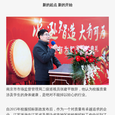
新的起点
新的开始
南京市市场监督管理局二级巡视员张建平致辞，他认为校服质量
涉及学生的身体健康，是绝对不能掉以轻心的行业。
自
2015年校服招标新政发布后，作为一个对质量有卓越追求的企
业，江苏派逊在江苏省及周边省市地区的校服招标工作中起到了