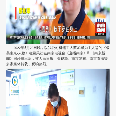
2022年6月23日晚，以我公司机缝工人蔡加翠为主人翁的《极
美南京·人物》栏目采访在南京电视台《直播南京》和《南京新
闻》同步播出后，被人民日报、央视频、南京发布、南京直播等
多家媒体转载，反响热烈。