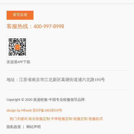
留言反馈
客服热线：400-997-8998
派逊通APP下载
地址：江苏省南京市江北新区葛塘街道浦六北路193号
Copyright © 2020 派逊校服-中国专业校服领导品牌.
design by Mfweb
苏ICP备14018559号
热门关键词
南京校服定制
中学校服定制
校服定制
校服款式
隐私政策 |
网站声明