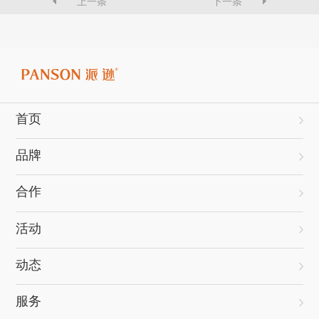
上一条
下一条
首页
品牌
合作
活动
动态
服务