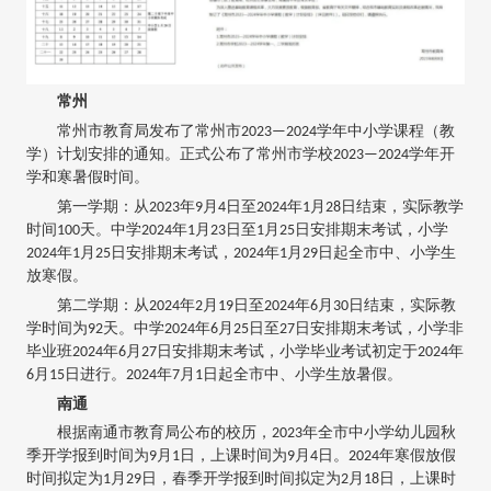
常州
常州市教育局发布了常州市2023—2024学年中小学课程（教
学）计划安排的通知。正式公布了常州市学校2023—2024学年开
学和寒暑假时间。
第一学期：从2023年9月4日至2024年1月28日结束，实际教学
时间100天。中学2024年1月23日至1月25日安排期末考试，小学
2024年1月25日安排期末考试，2024年1月29日起全市中、小学生
放寒假。
第二学期：从2024年2月19日至2024年6月30日结束，实际教
学时间为92天。中学2024年6月25日至27日安排期末考试，小学非
毕业班2024年6月27日安排期末考试，小学毕业考试初定于2024年
6月15日进行。2024年7月1日起全市中、小学生放暑假。
南通
根据南通市教育局公布的校历，2023年全市中小学幼儿园秋
季开学报到时间为9月1日，上课时间为9月4日。2024年寒假放假
时间拟定为1月29日，春季开学报到时间拟定为2月18日，上课时