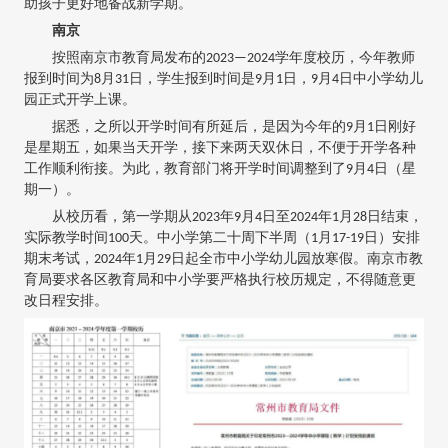
助孩子更好地备战新学期。
南京
按照南京市教育局发布的2023—2024学年度校历，今年教师
报到时间为8月31日，学生报到时间是9月1日，9月4日中小学幼儿
园正式开学上课。
据悉，之所以开学时间有所延后，是因为今年的9月1日刚好
是星期五，如果当天开学，接下来两天双休日，不便于开学各种
工作顺利衔接。为此，教育部门将开学时间调整到了9月4日（星
期一）。
从校历看，第一学期从2023年9月4日至2024年1月28日结束，
实际教学时间100天。中小学第二十周下半周（1月17-19日）安排
期末考试，2024年1月29日起全市中小学幼儿园放寒假。南京市教
育局要求各区教育局和中小学要严格执行校历规定，不得随意更
改日程安排。