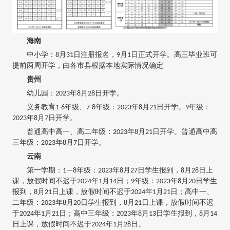
海南
中小学：8月31日注册报名，9月1日正式开学。高三毕业班可
提前两周开学，由各市县根据本地实际情况确定
贵州
幼儿园：2023年8月28日开学。
义务教育1-6年级、7-8年级：2023年8月21日开学。9年级：
2023年8月7日开学。
普通高中高一、高二年级：2023年8月21日开学。普通高中高
三年级：2023年8月7日开学。
云南
第一学期：1—8年级：2023年8月27日学生报到，8月28日上
课，放假时间不迟于2024年1月14日；9年级：2023年8月20日学生
报到，8月21日上课，放假时间不迟于2024年1月21日；高中一、
二年级：2023年8月20日学生报到，8月21日上课，放假时间不迟
于2024年1月21日；高中三年级：2023年8月13日学生报到，8月14
日上课，放假时间不迟于2024年1月28日。