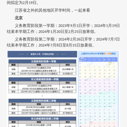
间拟定为2月19日。
江苏省之外的其他地区开学时间，一起来看
北京
义务教育阶段第一学期：2023年9月1日开学；2024年1月19日
结束本学期工作；2024年1月20日至2月25日放寒假。
义务教育阶段第二学期：2024年2月26日开学；2024年7月7日
结束本学期工作；2024年7月8日至8月31日放暑假。