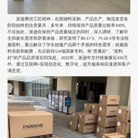
派逊秉持工匠精神，在面辅料采购、产品生产、物流发货各
阶段始终把住质量关，多年来，持续保持产品质量过检率100%。
不仅如此，派逊在保持产品质量稳定的同时，深入调研、了解学
生和家长需求和穿着体验，研究发明了80-17-3、75-20-5等专业校
服面料，重点解决了学生校服产品两个矛盾的特色需求：校服面
料亲肤和耐磨，先后获得124项国家专利。将“质量好”、“面料
好”的产品品质落实到实处。2022年，派逊年交付校服量近450万
件。通过互联网+实现信息化、数字化，提升服务响应速度和客户
满意度。