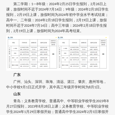
第二学期：1—8年级：2024年2月25日学生报到，2月26日上
课，放假时间不迟于2024年7月14日；9年级：2024年2月18日学生
报到，2月19日上课，放假时间为2024年初中学业水平考试结束；
高中一、二年级：2024年2月18日学生报到，2月19日上课，放假
时间不迟于2024年7月14日；高中三年级：2024年2月18日学生报
到，2月19日上课，放假时间为2024年高考结束。
广东
广州、汕头、深圳、珠海、清远、湛江、肇庆、惠州等地，
中小学校9月1日正式开学，其中高三年级开学时间为8月1日。
山东
青岛：义务教育学校、普通高中、中等职业学校学生2023年8
月27日报到，2023年8月28日上课；义务教育学校、中等职业学校
学生2024年1月29日寒假开始；普通高中学生2024年2月5日寒假开