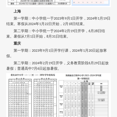
上海
第一学期：中小学统一于2023年9月1日开学，2024年1月19日
结束。寒假从2024年1月22日开始，2月18日结束。
第二学期：中小学统一于2024年2月19日开学，6月28日结
束。暑假从7月1日开始，8月31日结束。
重庆
第一学期：2023年9月1日开学行课，2024年1月20日起放寒
假。
第二学期：2024年2月19日开学，义务教育阶段6月29日起放
暑假；普通高中7月6日起放暑假。