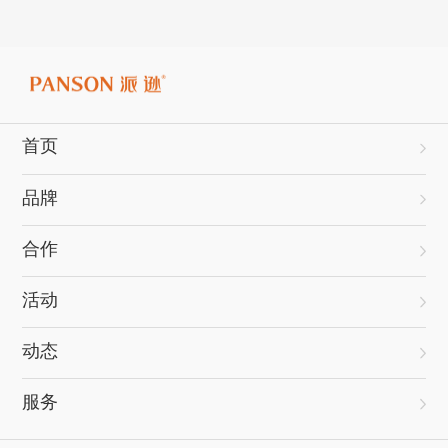
首页
品牌
合作
活动
动态
服务