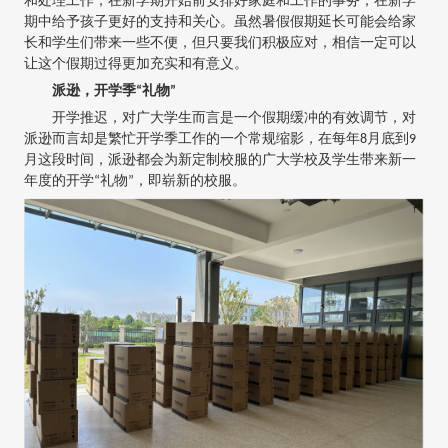
和处理工作，在新学期开始前安排好家庭和工作的事务，在新学
期中给予孩子更好的支持和关心。虽然暑假假期延长可能会给家
长和学生们带来一些不便，但只要我们积极应对，相信一定可以
让这个假期过得更加充实和有意义。
派逊，开学季“礼物”
开学推迟，对广大学生而言是一个假期缓冲的有效调节，对
派逊而言却是繁忙开学季工作的一个常规缩影，在每年8月底到9
月这段时间，派逊都会为新定制校服的广大学校及学生带来新一
年度的开学“礼物”，即崭新的校服。