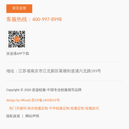
留言反馈
客服热线：400-997-8998
派逊通APP下载
地址：江苏省南京市江北新区葛塘街道浦六北路193号
Copyright © 2020 派逊校服-中国专业校服领导品牌.
design by Mfweb
苏ICP备14018559号
热门关键词
南京校服定制
中学校服定制
校服定制
校服款式
隐私政策 |
网站声明