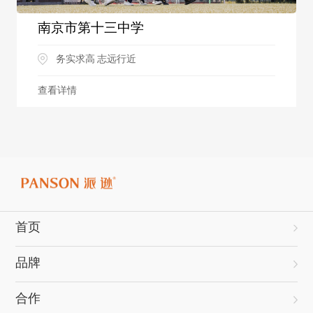
南京市第十三中学
务实求高 志远行近
查看详情
首页
品牌
合作