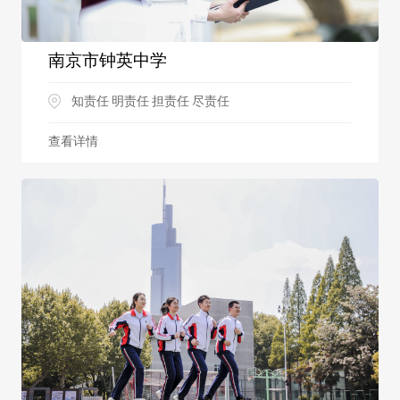
南京市钟英中学
​知责任 明责任 担责任 尽责任
查看详情