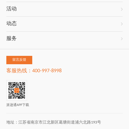
活动
动态
服务
留言反馈
客服热线：400-997-8998
派逊通APP下载
地址：江苏省南京市江北新区葛塘街道浦六北路193号