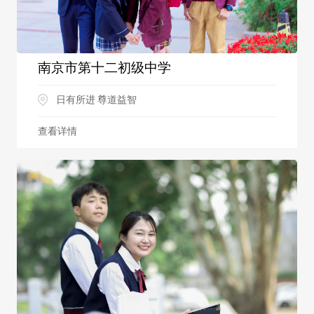
南京市第十二初级中学
日有所进 尊道益智
查看详情