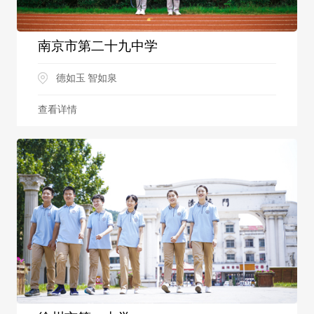
南京市第二十九中学
德如玉 智如泉
查看详情