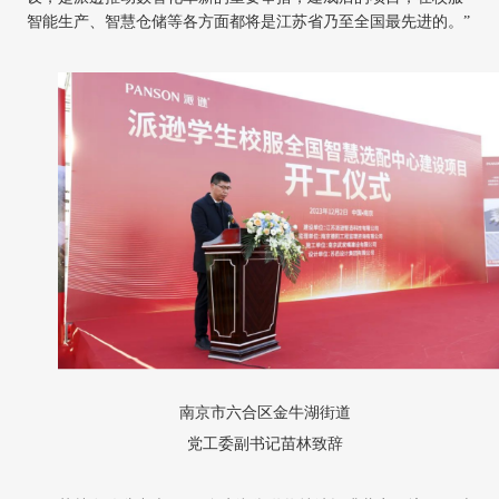
智能生产、智慧仓储等各方面都将是江苏省乃至全国最先进的。”
南京市六合区金牛湖街道
党工委副书记苗林致辞