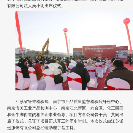
有限公司法人吴小明出席仪式。
江苏省纤维检验局、南京市产品质量监督检验院纤检中心、
南京海关工业产品检测中心，南京江北新区、六合区、化工园区
和金牛湖街道的相关企事业领导、项目方各公司骨干员工共同出
席了仪式，见证了项目正式开工的历史时刻。本次仪式由江苏派
逊服饰有限公司总经理助理丁磊主持。