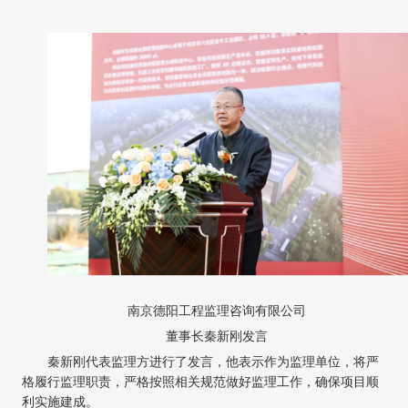
南京德阳工程监理咨询有限公司
董事长秦新刚发言
秦新刚代表监理方进行了发言，他表示作为监理单位，将严
格履行监理职责，严格按照相关规范做好监理工作，确保项目顺
利实施建成。