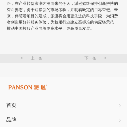
路，在产业转型浪潮奔涌而来的今天，派逊始终保持创新拼搏的
奋斗姿态，勇于迎接新的市场考验，并朝着既定的目标奋进。未
来，伴随着项目的建成，派逊将会用更先进的科技手段，为消费
者创造更好的服务体验，为校服行业建立高标准的供应链示范，
推动中国校服产业向着更高水平、更高质量发展。
上一条
下一条
首页
品牌