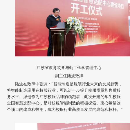
江苏省教育装备与勤工俭学管理中心
副主任陆波致辞
陆波在致辞中强调：
“智能制造是服装行业未来的发展趋势，
将智能制造应用在校服行业，可以进一步提升校服质量和售后服
务水平。派逊作为江苏校服品牌的领跑者，此次开建的学生校服
全国智慧选配中心，是对校服智能制造的积极探索。衷心希望这
个项目的建成和投用，成为校服行业高质量发展的典范和标杆。”