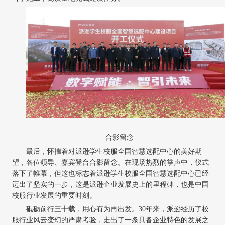
合影留念
最后，怀揣着对派逊学生校服全国智慧选配中心的美好期
望，各位领导、嘉宾登台合影留念。在现场热烈的掌声中，仪式
落下了帷幕，但这也标志着派逊学生校服全国智慧选配中心已经
迈出了坚实的一步，这是派逊企业发展史上的里程碑，也是中国
校服行业发展的重要时刻。
砥砺前行三十载，用心有为再出发。
30年来，派逊经历了校
服行业风云变幻的严肃考验，走出了一条具备企业特色的发展之