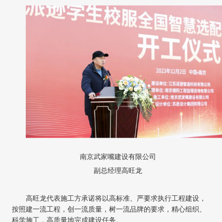
南京武家嘴建设有限公司
副总经理高旺龙
高旺龙代表施工方承诺将以高标准、严要求执行工程建设，
按照建一流工程，创一流质量，树一流品牌的要求，精心组织、
科学施工，高质量地完成建设任务。