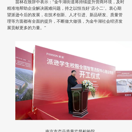
苗林在致辞中表示：
“金牛湖街道将持续提升营商环境，及时
精准地帮助企业解决困难问题，持之以恒当好‘店小二’。衷心期
望派逊今后的发展，在技术创新、人才引进、新品研发、质量管
理等方面都有全面的提升，不断做大做强，为金牛湖社会经济发
展贡献更多的力量。”
南京市产品质量监督检验院